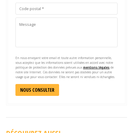
En nous envoyant votre email et toute autre information personnelle,
vous acceptez que les informations soient utilisées en accord avec notre
politique de protection des données prévues aux
mentions légales
de
notre site Internet. Ces données ne seront pas stockées pour un autre
usage que pour vous contacter. Elles ne seront ni vendues ni échangées.
Alternative: