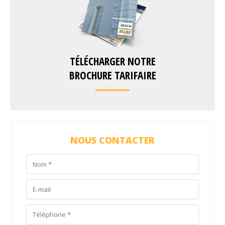
TÉLÉCHARGER NOTRE
BROCHURE TARIFAIRE
NOUS CONTACTER