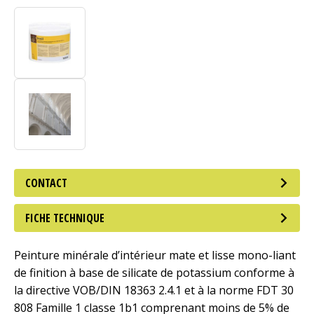
CONTACT
FICHE TECHNIQUE
Peinture minérale d’intérieur mate et lisse mono-liant
de finition à base de silicate de potassium conforme à
la directive VOB/DIN 18363 2.4.1 et à la norme FDT 30
808 Famille 1 classe 1b1 comprenant moins de 5% de