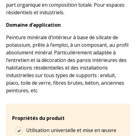
part organique en composition totale. Pour espaces
résidentiels et industriels.
Domaine d’application
Peinture minérale d’intérieur à base de silicate de
potassium, prête à l’emploi, à un composant, au profil
absolument minéral. Particulièrement adaptée à
l’entretien et la décoration des parois intérieures des
habitations résidentielles et des installations
industrielles sur tous types de supports : enduit,
placo, toile de verre, fibres brutes, béton, anciennes
peintures, etc.
Propriétés du produit
Utilisation universelle et mise en œuvre