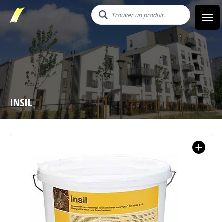
INSIL