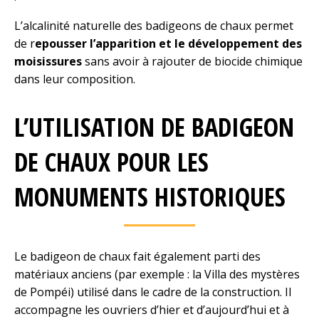
L’alcalinité naturelle des badigeons de chaux permet
de r
epousser l’apparition et le développement des
moisissures
sans avoir à rajouter de biocide chimique
dans leur composition.
L’UTILISATION DE BADIGEON
DE CHAUX POUR LES
MONUMENTS HISTORIQUES
Le badigeon de chaux fait également parti des
matériaux anciens (par exemple : la Villa des mystères
de Pompéi) utilisé dans le cadre de la construction. Il
accompagne les ouvriers d’hier et d’aujourd’hui et à