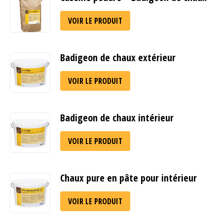
VOIR LE PRODUIT
Badigeon de chaux extérieur
VOIR LE PRODUIT
Badigeon de chaux intérieur
VOIR LE PRODUIT
Chaux pure en pâte pour intérieur
VOIR LE PRODUIT