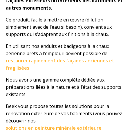
façades extérieurs ou intérieurs des bâtiments et
autres monuments.
Ce produit, facile à mettre en œuvre (dilution
simplement avec de l’eau si besoin), convient aux
supports qui s’adaptent aux finitions à la chaux.
En utilisant nos enduits et badigeons à la chaux
aérienne prêts à l’emploi, il devient possible de
restaurer rapidement des façades anciennes et
fragilisées
Nous avons une gamme complète dédiée aux
préparations liées à la nature et à l’état des supports
existants.
Beek vous propose toutes les solutions pour la
rénovation extérieure de vos bâtiments (vous pouvez
découvrir nos
solutions en peinture minérale extérieure