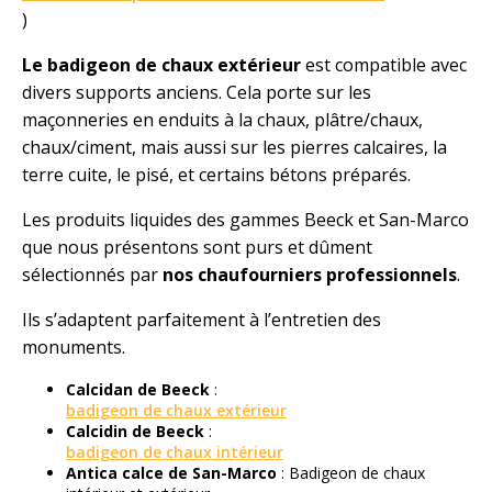
)
Le badigeon de chaux extérieur
est compatible avec
divers supports anciens. Cela porte sur les
maçonneries en enduits à la chaux, plâtre/chaux,
chaux/ciment, mais aussi sur les pierres calcaires, la
terre cuite, le pisé, et certains bétons préparés.
Les produits liquides des gammes Beeck et San-Marco
que nous présentons sont purs et dûment
sélectionnés par
nos chaufourniers professionnels
.
Ils s’adaptent parfaitement à l’entretien des
monuments.
Calcidan de Beeck
:
badigeon de chaux extérieur
Calcidin de Beeck
:
badigeon de chaux intérieur
Antica calce de San-Marco
: Badigeon de chaux