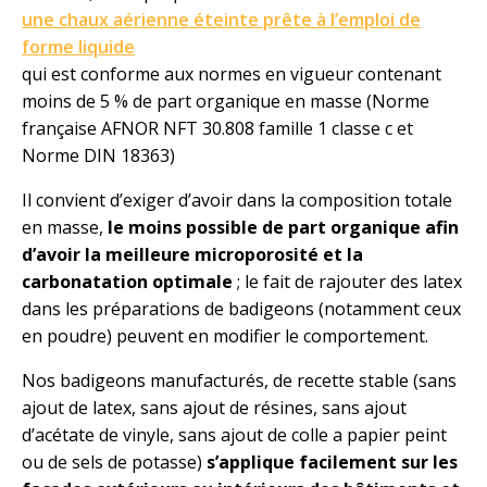
une chaux aérienne éteinte prête à l’emploi de
forme liquide
qui est conforme aux normes en vigueur contenant
moins de 5 % de part organique en masse (Norme
française AFNOR NFT 30.808 famille 1 classe c et
Norme DIN 18363)
Il convient d’exiger d’avoir dans la composition totale
en masse,
le moins possible de part organique afin
d’avoir la meilleure microporosité et la
carbonatation optimale
; le fait de rajouter des latex
dans les préparations de badigeons (notamment ceux
en poudre) peuvent en modifier le comportement.
Nos badigeons manufacturés, de recette stable (sans
ajout de latex, sans ajout de résines, sans ajout
d’acétate de vinyle, sans ajout de colle a papier peint
ou de sels de potasse)
s’applique facilement sur les