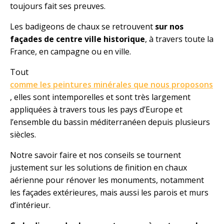
toujours fait ses preuves.
Les badigeons de chaux se retrouvent
sur nos
façades de centre ville historique
, à travers toute la
France, en campagne ou en ville.
Tout
comme les peintures minérales que nous proposons
, elles sont intemporelles et sont très largement
appliquées à travers tous les pays d’Europe et
l’ensemble du bassin méditerranéen depuis plusieurs
siècles.
Notre savoir faire et nos conseils se tournent
justement sur les solutions de finition en chaux
aérienne pour rénover les monuments, notamment
les façades extérieures, mais aussi les parois et murs
d’intérieur.