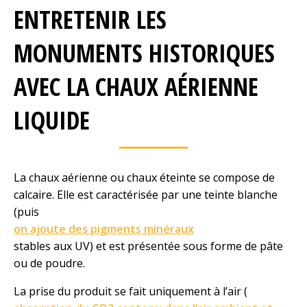
ENTRETENIR LES
MONUMENTS HISTORIQUES
AVEC LA CHAUX AÉRIENNE
LIQUIDE
La chaux aérienne ou chaux éteinte se compose de
calcaire. Elle est caractérisée par une teinte blanche
(puis
on ajoute des pigments minéraux
stables aux UV) et est présentée sous forme de pâte
ou de poudre.
La prise du produit se fait uniquement à l’air (