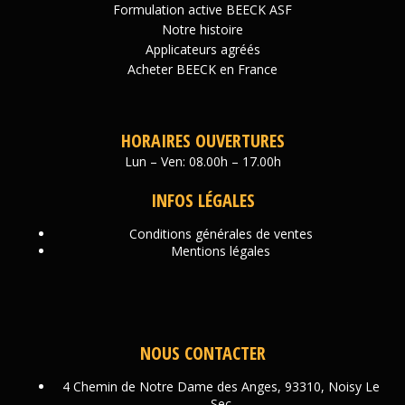
Formulation active BEECK ASF
Notre histoire
Applicateurs agréés
Acheter BEECK en France
HORAIRES OUVERTURES
Lun – Ven: 08.00h – 17.00h
INFOS LÉGALES
Conditions générales de ventes
Mentions légales
NOUS CONTACTER
4 Chemin de Notre Dame des Anges, 93310, Noisy Le
Sec