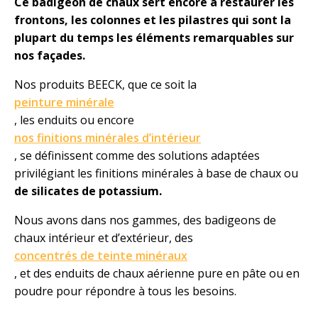
Ce badigeon de chaux sert encore à restaurer les
frontons, les colonnes et les pilastres qui sont la
plupart du temps les éléments remarquables sur
nos façades.
Nos produits BEECK, que ce soit la
peinture minérale
, les enduits ou encore
nos finitions minérales d’intérieur
, se définissent comme des solutions adaptées
privilégiant les finitions minérales à base de chaux ou
de silicates de potassium.
Nous avons dans nos gammes, des badigeons de
chaux intérieur et d’extérieur, des
concentrés de teinte minéraux
, et des enduits de chaux aérienne pure en pâte ou en
poudre pour répondre à tous les besoins.