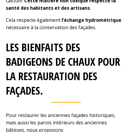
calcium.
Cette matière non toxique respecte la
santé des habitants et des artisans
.
Cela respecte également
l’échange hydrométrique
nécessaire à la conservation des façades.
LES BIENFAITS DES
BADIGEONS DE CHAUX POUR
LA RESTAURATION DES
FAÇADES.
Pour restaurer les anciennes façades historiques,
mais aussi les parois intérieurs des anciennes
bâtisses, nous proposons