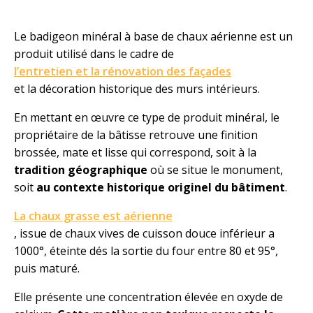
Le badigeon minéral à base de chaux aérienne est un
produit utilisé dans le cadre de
l’entretien et la rénovation des façades
et la décoration historique des murs intérieurs.
En mettant en œuvre ce type de produit minéral, le
propriétaire de la bâtisse retrouve une finition
brossée, mate et lisse qui correspond, soit à la
tradition géographique
où se situe le monument,
soit
au contexte historique originel du bâtiment
.
La chaux grasse est aérienne
, issue de chaux vives de cuisson douce inférieur a
1000°, éteinte dés la sortie du four entre 80 et 95°,
puis maturé.
Elle présente une concentration élevée en oxyde de