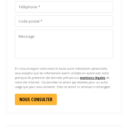
En nous envoyant votre email et toute autre information personnelle,
vous acceptez que les informations soient utilisées en accord avec notre
politique de protection des données prévues aux
mentions légales
de
notre site Internet. Ces données ne seront pas stockées pour un autre
usage que pour vous contacter. Elles ne seront ni vendues ni échangées.
Alternative: