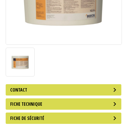
CONTACT
FICHE TECHNIQUE
FICHE DE SÉCURITÉ