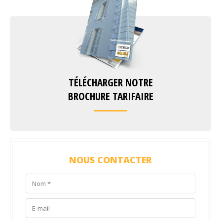
TÉLÉCHARGER NOTRE
BROCHURE TARIFAIRE
NOUS CONTACTER