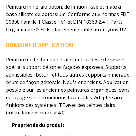
Peinture minérale béton, de finition lisse et mate à
base silicate de potassium. Conforme aux normes FDT
30808 Famille 1 Classe 1b1 et DIN 18363 2.4.1. Parts
Organiques <5 %. Parfaitement stable aux rayons UV.
DOMAINE D’APPLICATION
Peinture de finition minérale sur façades extérieures
spécial support béton et façades exposées. Supports
admissibles : béton, et tous autres supports minéraux
bruts de façon générale. Neufs et anciens. Application
possible sur les anciennes peintures organiques, sans
décapage selon conditions favorables. Adaptée aux
finitions des systèmes ITE avec des teintes clairs
(indice luminescence ≥ 40).
Propriétés du produit