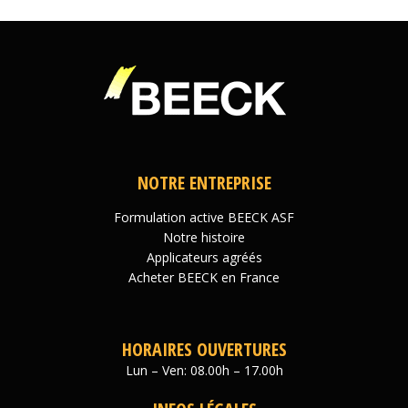
NOTRE ENTREPRISE
Formulation active BEECK ASF
Notre histoire
Applicateurs agréés
Acheter BEECK en France
HORAIRES OUVERTURES
Lun – Ven: 08.00h – 17.00h