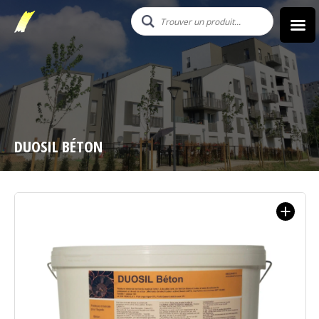
DUOSIL BÉTON