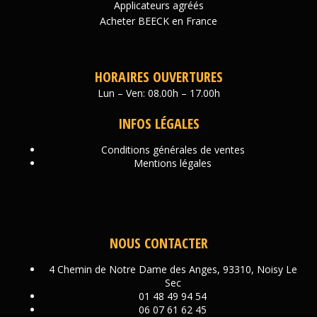
Applicateurs agréés
Acheter BEECK en France
HORAIRES OUVERTURES
Lun – Ven: 08.00h – 17.00h
INFOS LÉGALES
Conditions générales de ventes
Mentions légales
NOUS CONTACTER
4 Chemin de Notre Dame des Anges, 93310, Noisy Le
Sec
01 48 49 94 54
06 07 61 62 45