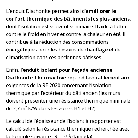
L’enduit Diathonite permet ainsi d’
améliorer le
confort thermique des bâtiments les plus anciens
,
dont l’isolation est souvent sommaire. Il aide à lutter
contre le froid en hiver et contre la chaleur en été. Il
contribue à la réduction des consommations
énergétiques pour les besoins de chauffage et de
climatisation dans ces anciennes bâtisses.
Enfin,
l’enduit isolant pour façade ancienne
Diathonite
Thermactive
répond favorablement aux
exigences de la RE 2020 concernant l’isolation
thermique par l’extérieur du bâti ancien (les murs
doivent présenter une résistance thermique minimale
de 3,7 m².K/W dans les zones H1 et H2).
Le calcul de l’épaisseur de l’isolant à rapporter est
calculé selon la résistance thermique recherchée avec
la formule suivante : R = e/ λ (lambda).