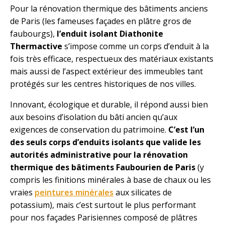
Pour la rénovation thermique des bâtiments anciens
de Paris (les fameuses façades en plâtre gros de
faubourgs),
l’enduit isolant Diathonite
Thermactive
s’impose comme un corps d’enduit à la
fois très efficace, respectueux des matériaux existants
mais aussi de l’aspect extérieur des immeubles tant
protégés sur les centres historiques de nos villes.
Innovant, écologique et durable, il répond aussi bien
aux besoins d’isolation du bâti ancien qu’aux
exigences de conservation du patrimoine.
C’est l’un
des seuls corps d’enduits isolants que valide les
autorités administrative pour la rénovation
thermique des bâtiments Faubourien de Paris
(y
compris les finitions minérales à base de chaux ou les
vraies
peintures minérales
aux silicates de
potassium), mais c’est surtout le plus performant
pour nos façades Parisiennes composé de plâtres