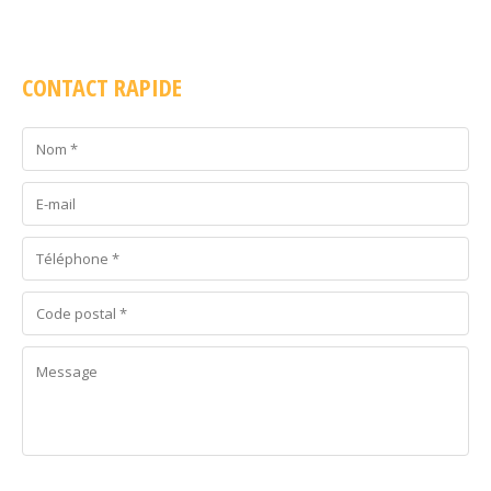
CONTACT RAPIDE