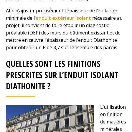
Afin d’ajuster précisément l’épaisseur de l’isolation
minimale de l’
enduit extérieur isolant
nécessaire au
projet, il convient de faire établir un diagnostic
préalable (DEP) des murs du bâtiment existant et de
mettre en œuvre l’épaisseur de l’enduit Diathonite
pour obtenir un R de 3,7 sur l’ensemble des parois.
QUELLES SONT LES FINITIONS
PRESCRITES SUR L’ENDUIT ISOLANT
DIATHONITE ?
L’utilisation
en finition
de matières
minérales