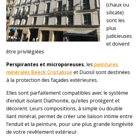
(chaux ou
silicate)
sont les
plus
judicieuses
et doivent
être privilégiées
Perspirantes et microporeuses
, les
peintures
minérales Beeck Cristalisse
et Duosil sont destinées
à la protection des façades extérieures.
Elles sont parfaitement compatibles avec le système
d’enduit isolant Diathonite, qu’elles protègent et
décorent. Leurs compositions, à simple ou double
liant minéral, permet de créer une liaison intime entre
l’enduit et la peinture, pour une plus grande longévité
de votre revêtement extérieur.