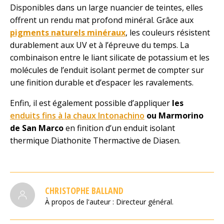
Disponibles dans un large nuancier de teintes, elles
offrent un rendu mat profond minéral. Grâce aux
pigments naturels minéraux
, les couleurs résistent
durablement aux UV et à l’épreuve du temps. La
combinaison entre le liant silicate de potassium et les
molécules de l’enduit isolant permet de compter sur
une finition durable et d’espacer les ravalements.
Enfin, il est également possible d’appliquer
les
enduits fins à la chaux Intonachino
ou
Marmorino
de San Marco
en finition d’un enduit isolant
thermique Diathonite Thermactive de Diasen.
CHRISTOPHE BALLAND
À propos de l'auteur : Directeur général.