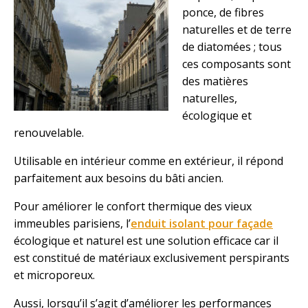
ponce, de fibres
naturelles et de terre
de diatomées ; tous
ces composants sont
des matières
naturelles,
écologique et
renouvelable.
Utilisable en intérieur comme en extérieur, il répond
parfaitement aux besoins du bâti ancien.
Pour améliorer le confort thermique des vieux
immeubles parisiens, l’
enduit isolant pour façade
écologique et naturel est une solution efficace car il
est constitué de matériaux exclusivement perspirants
et microporeux.
Aussi, lorsqu’il s’agit d’améliorer les performances