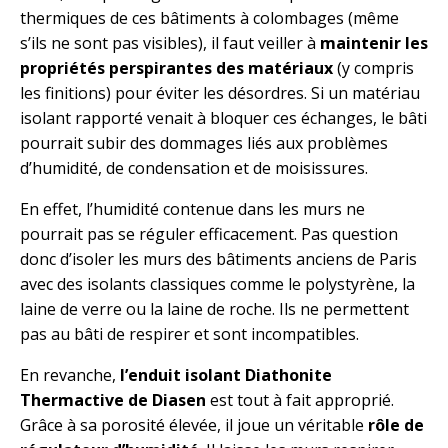
thermiques de ces bâtiments à colombages (même
s’ils ne sont pas visibles), il faut veiller à
maintenir les
propriétés perspirantes des matériaux
(y compris
les finitions) pour éviter les désordres. Si un matériau
isolant rapporté venait à bloquer ces échanges, le bâti
pourrait subir des dommages liés aux problèmes
d’humidité, de condensation et de moisissures.
En effet, l’humidité contenue dans les murs ne
pourrait pas se réguler efficacement. Pas question
donc d’isoler les murs des bâtiments anciens de Paris
avec des isolants classiques comme le polystyrène, la
laine de verre ou la laine de roche. Ils ne permettent
pas au bâti de respirer et sont incompatibles.
En revanche,
l’enduit isolant Diathonite
Thermactive de Diasen
est tout à fait approprié.
Grâce à sa porosité élevée, il joue un véritable
rôle de