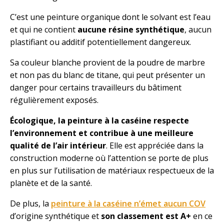
C’est une peinture organique dont le solvant est l’eau
et qui ne contient
aucune résine synthétique
, aucun
plastifiant ou additif potentiellement dangereux.
Sa couleur blanche provient de la poudre de marbre
et non pas du blanc de titane, qui peut présenter un
danger pour certains travailleurs du bâtiment
régulièrement exposés.
Écologique, la peinture à la caséine respecte
l’environnement et contribue à une meilleure
qualité de l’air intérieur
. Elle est appréciée dans la
construction moderne où l’attention se porte de plus
en plus sur l’utilisation de matériaux respectueux de la
planète et de la santé.
De plus, la
peinture à la caséine n’émet aucun COV
d’origine synthétique et
son classement est A+
en ce