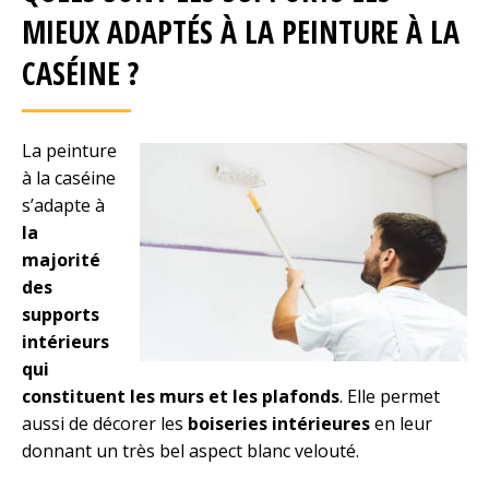
MIEUX ADAPTÉS À LA PEINTURE À LA
CASÉINE ?
La peinture
à la caséine
s’adapte à
la
majorité
des
supports
intérieurs
qui
constituent les murs et les plafonds
. Elle permet
aussi de décorer les
boiseries intérieures
en leur
donnant un très bel aspect blanc velouté.