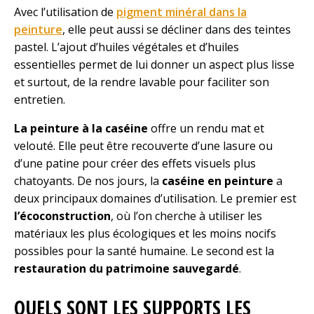
Avec l’utilisation de
pigment minéral dans la
peinture
, elle peut aussi se décliner dans des teintes
pastel. L’ajout d’huiles végétales et d’huiles
essentielles permet de lui donner un aspect plus lisse
et surtout, de la rendre lavable pour faciliter son
entretien.
La peinture à la caséine
offre un rendu mat et
velouté. Elle peut être recouverte d’une lasure ou
d’une patine pour créer des effets visuels plus
chatoyants. De nos jours, la
caséine en peinture
a
deux principaux domaines d’utilisation. Le premier est
l’écoconstruction
, où l’on cherche à utiliser les
matériaux les plus écologiques et les moins nocifs
possibles pour la santé humaine. Le second est la
restauration du patrimoine sauvegardé
.
QUELS SONT LES SUPPORTS LES