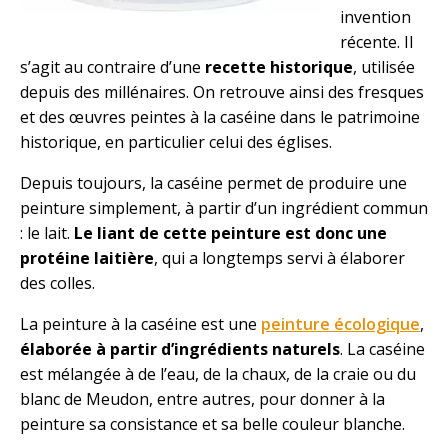
invention
récente. Il
s’agit au contraire d’une
recette historique
, utilisée
depuis des millénaires. On retrouve ainsi des fresques
et des œuvres peintes à la caséine dans le patrimoine
historique, en particulier celui des églises.
Depuis toujours, la caséine permet de produire une
peinture simplement, à partir d’un ingrédient commun
: le lait.
Le liant de cette peinture est donc une
protéine laitière
, qui a longtemps servi à élaborer
des colles.
La peinture à la caséine est une
peinture écologique
,
élaborée à partir d’ingrédients naturels
. La caséine
est mélangée à de l’eau, de la chaux, de la craie ou du
blanc de Meudon, entre autres, pour donner à la
peinture sa consistance et sa belle couleur blanche.