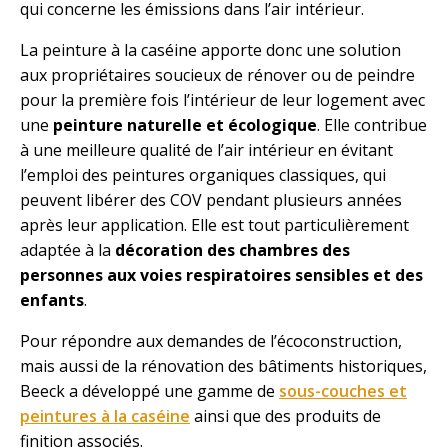
qui concerne les émissions dans l’air intérieur.
La peinture à la caséine apporte donc une solution
aux propriétaires soucieux de rénover ou de peindre
pour la première fois l’intérieur de leur logement avec
une
peinture naturelle et écologique
. Elle contribue
à une meilleure qualité de l’air intérieur en évitant
l’emploi des peintures organiques classiques, qui
peuvent libérer des COV pendant plusieurs années
après leur application. Elle est tout particulièrement
adaptée à la
décoration des chambres des
personnes aux voies respiratoires sensibles et des
enfants
.
Pour répondre aux demandes de l’écoconstruction,
mais aussi de la rénovation des bâtiments historiques,
Beeck a développé une gamme de
sous-couches et
peintures à la caséine
ainsi que des produits de
finition associés.