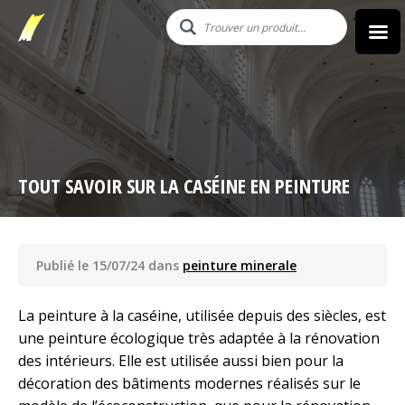
TOUT SAVOIR SUR LA CASÉINE EN PEINTURE
Publié le 15/07/24 dans
peinture minerale
La peinture à la caséine, utilisée depuis des siècles, est
une peinture écologique très adaptée à la rénovation
des intérieurs. Elle est utilisée aussi bien pour la
décoration des bâtiments modernes réalisés sur le