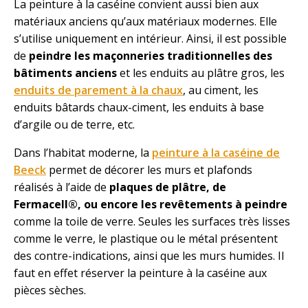
La peinture à la caséine convient aussi bien aux
matériaux anciens qu’aux matériaux modernes. Elle
s’utilise uniquement en intérieur. Ainsi, il est possible
de
peindre les maçonneries traditionnelles des
bâtiments anciens
et les enduits au plâtre gros, les
enduits de parement à la chaux
, au ciment, les
enduits bâtards chaux-ciment, les enduits à base
d’argile ou de terre, etc.
Dans l’habitat moderne, la
peinture à la caséine de
Beeck
permet de décorer les murs et plafonds
réalisés à l’aide de
plaques de plâtre, de
Fermacell®, ou encore les revêtements à peindre
comme la toile de verre. Seules les surfaces très lisses
comme le verre, le plastique ou le métal présentent
des contre-indications, ainsi que les murs humides. Il
faut en effet réserver la peinture à la caséine aux
pièces sèches.