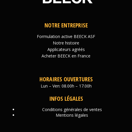
NOTRE ENTREPRISE
Formulation active BEECK ASF
Notre histoire
Applicateurs agréés
Acheter BEECK en France
HORAIRES OUVERTURES
Lun – Ven: 08.00h – 17.00h
INFOS LÉGALES
Conditions générales de ventes
Mentions légales