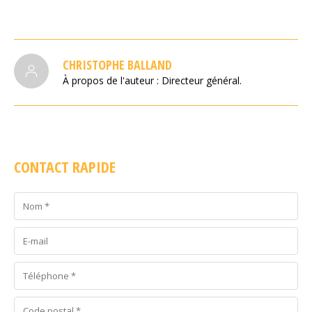
CHRISTOPHE BALLAND
À propos de l'auteur : Directeur général.
CONTACT RAPIDE