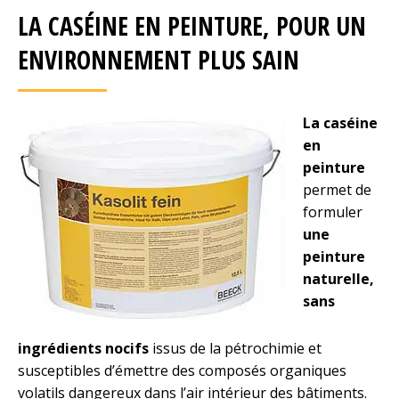
LA CASÉINE EN PEINTURE, POUR UN
ENVIRONNEMENT PLUS SAIN
La caséine
en
peinture
permet de
formuler
une
peinture
naturelle,
sans
ingrédients nocifs
issus de la pétrochimie et
susceptibles d’émettre des composés organiques
volatils dangereux dans l’air intérieur des bâtiments.